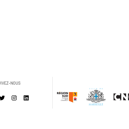
UIVEZ-NOUS