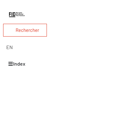
Rechercher
EN
Index