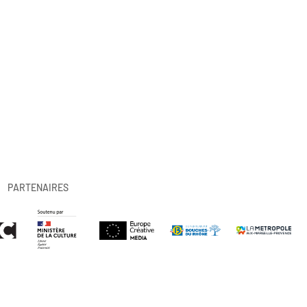
PARTENAIRES