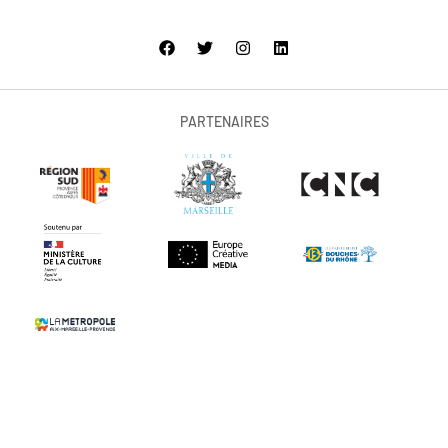
PARTENAIRES