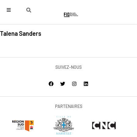
Talena Sanders
SUIVEZ-NOUS
PARTENAIRES