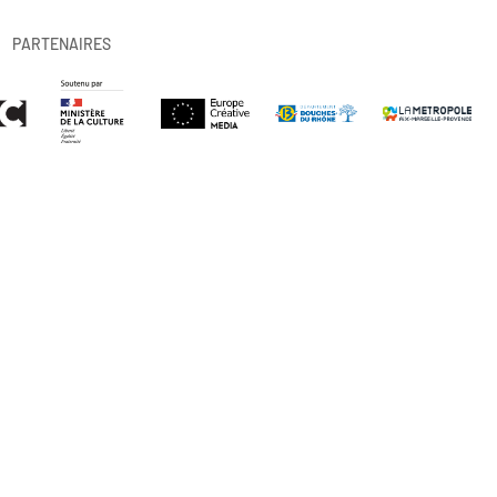
PARTENAIRES