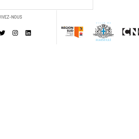
UIVEZ-NOUS