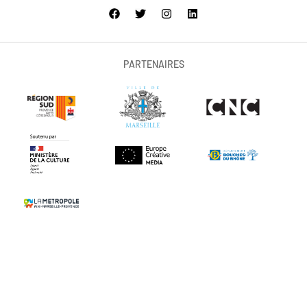
PARTENAIRES