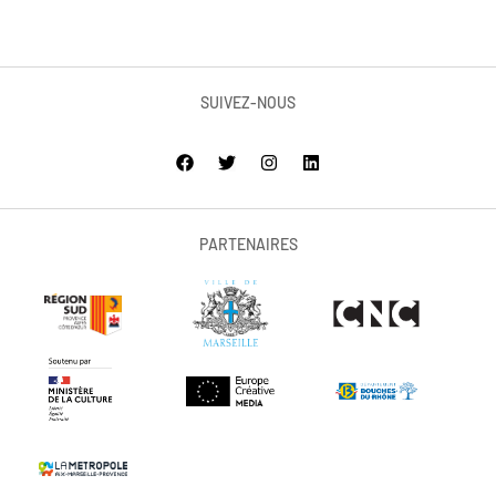
SUIVEZ-NOUS
PARTENAIRES