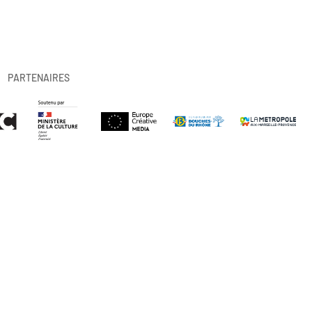
PARTENAIRES