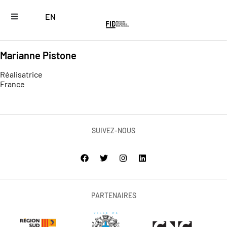
EN
Marianne Pistone
Réalisatrice
France
SUIVEZ-NOUS
PARTENAIRES