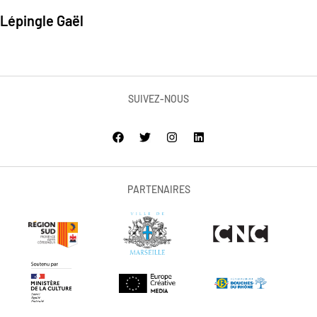
Lépingle Gaël
SUIVEZ-NOUS
PARTENAIRES