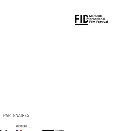
PARTENAIRES