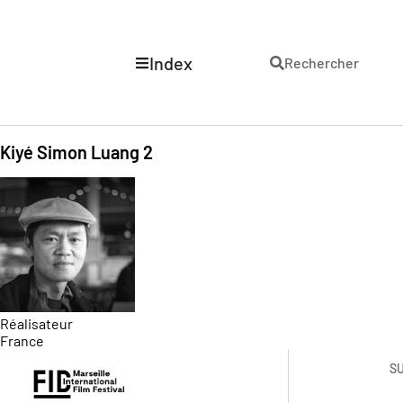
Index
Rechercher
Kiyé Simon Luang 2
Réalisateur
France
S