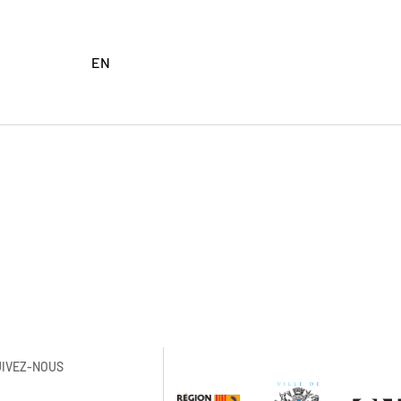
EN
UIVEZ-NOUS