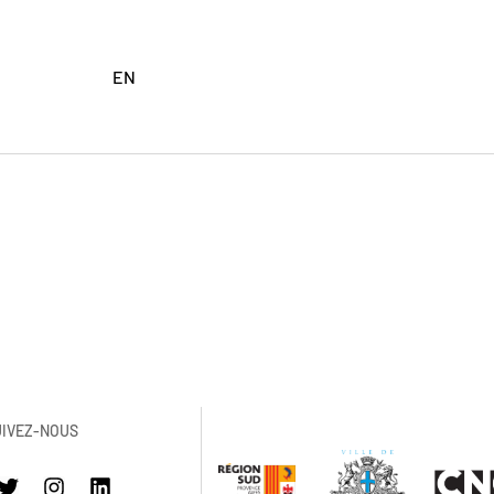
EN
UIVEZ-NOUS