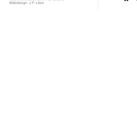
Webdesign : J.P. Léon