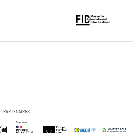
PARTENAIRES