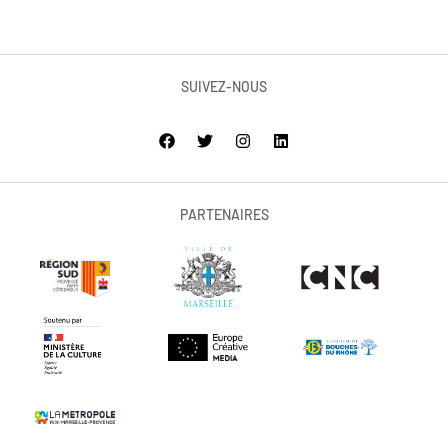
SUIVEZ-NOUS
PARTENAIRES