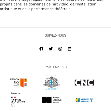
projets dans les domaines de l’art vidéo, de l’installation
artistique et de la performance théâtrale.
SUIVEZ-NOUS
PARTENAIRES