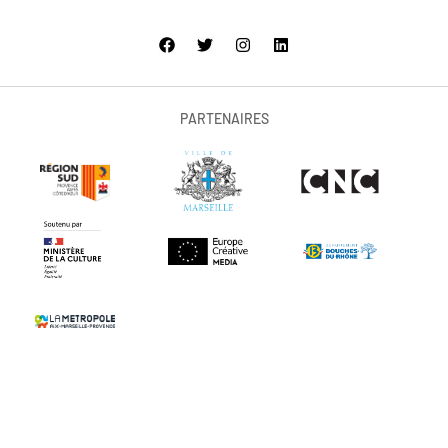
PARTENAIRES