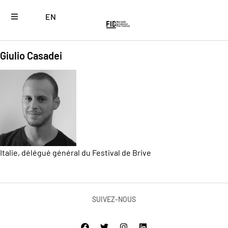
EN
Giulio Casadei
Italie, délégué général du Festival de Brive
SUIVEZ-NOUS