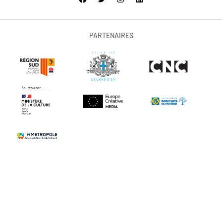
PARTENAIRES