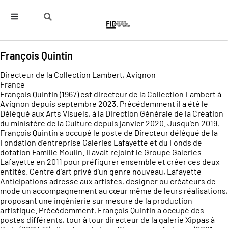
François Quintin
Directeur de la Collection Lambert, Avignon
France
François Quintin (1967) est directeur de la Collection Lambert à
Avignon depuis septembre 2023. Précédemment il a été le
Délégué aux Arts Visuels, à la Direction Générale de la Création
du ministère de la Culture depuis janvier 2020. Jusqu’en 2019,
François Quintin a occupé le poste de Directeur délégué de la
Fondation d’entreprise Galeries Lafayette et du Fonds de
dotation Famille Moulin. Il avait rejoint le Groupe Galeries
Lafayette en 2011 pour préfigurer ensemble et créer ces deux
entités. Centre d’art privé d’un genre nouveau, Lafayette
Anticipations adresse aux artistes, designer ou créateurs de
mode un accompagnement au cœur même de leurs réalisations,
proposant une ingénierie sur mesure de la production
artistique. Précédemment, François Quintin a occupé des
postes différents, tour à tour directeur de la galerie Xippas à