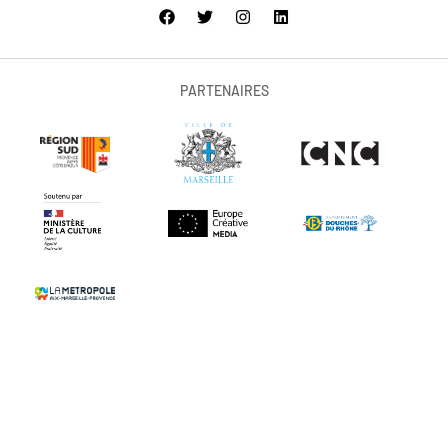
PARTENAIRES