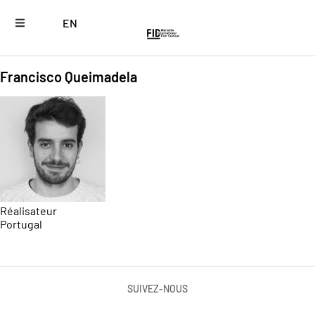
EN
Francisco Queimadela
Réalisateur
Portugal
SUIVEZ-NOUS