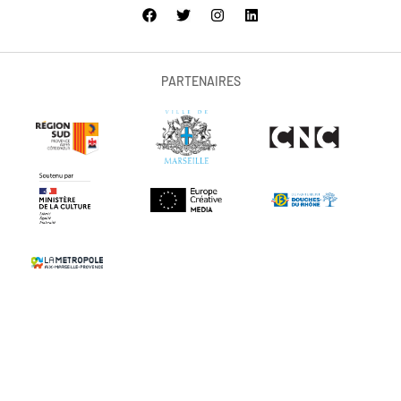
PARTENAIRES