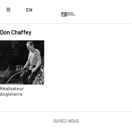
EN
Don Chaffey
Réalisateur
Angleterre
SUIVEZ-NOUS