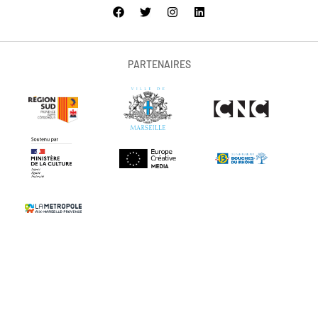
PARTENAIRES