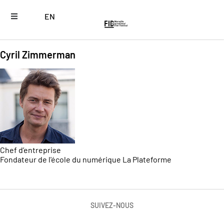
EN
Cyril Zimmerman
Chef d’entreprise
Fondateur de l'école du numérique La Plateforme
SUIVEZ-NOUS