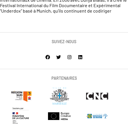
Festival International du Film Documentaire et Expérimental
“Underdox” basé à Munich, qu’ils continuent de codiriger
SUIVEZ-NOUS
PARTENAIRES