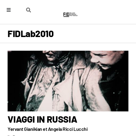
FIDLab
2010
VIAGGI IN RUSSIA
Yervant Gianikian et Angela Ricci Lucchi