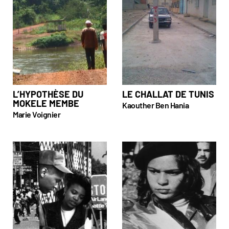
L’HYPOTHÈSE DU
LE CHALLAT DE TUNIS
MOKELE MEMBE
Kaouther Ben Hania
Marie Voignier