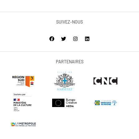
SUIVEZ-NOUS
PARTENAIRES