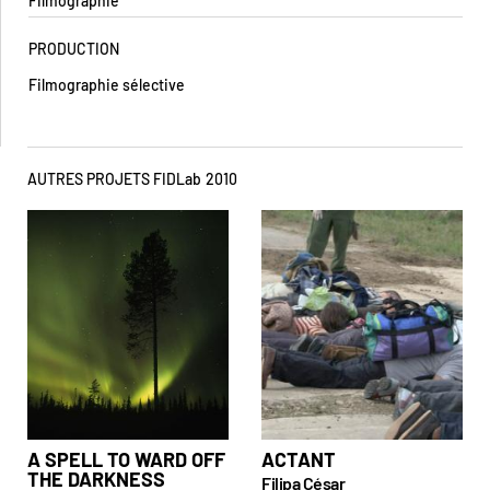
Filmographie
PRODUCTION
Filmographie sélective
AUTRES PROJETS FIDLab
2010
A SPELL TO WARD OFF
ACTANT
THE DARKNESS
Filipa César