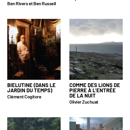
Ben Rivers et Ben Russell
BIELUTINE (DANS LE
COMME DES LIONS DE
JARDIN DU TEMPS)
PIERRE À L’ENTRÉE
DE LA NUIT
Clément Cogitore
Olivier Zuchuat