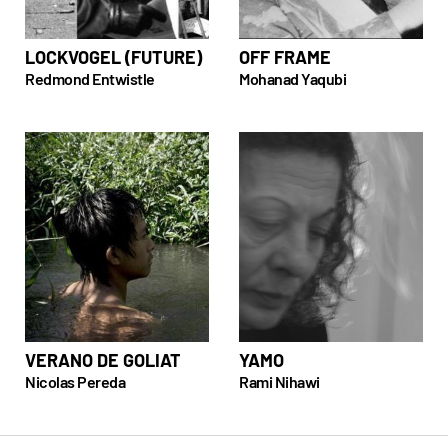
LOCKVOGEL (FUTURE)
OFF FRAME
Redmond Entwistle
Mohanad Yaqubi
VERANO DE GOLIAT
YAMO
Nicolas Pereda
Rami Nihawi