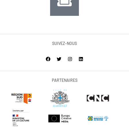
SUIVEZ-NOUS
PARTENAIRES