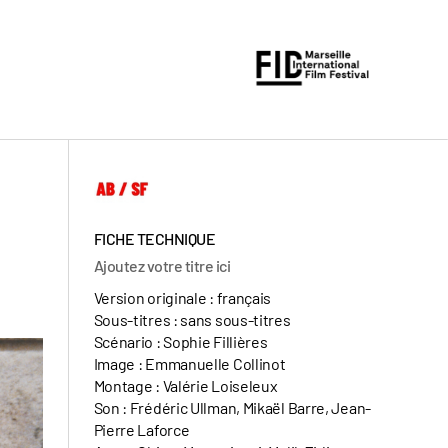
FICHE TECHNIQUE
Ajoutez votre titre ici
Version originale : français
Sous-titres : sans sous-titres
Scénario : Sophie Fillières
Image : Emmanuelle Collinot
Montage : Valérie Loiseleux
Son : Frédéric Ullman, Mikaël Barre, Jean-
Pierre Laforce