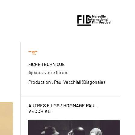
FICHE TECHNIQUE
Ajoutez votre titre ici
Production : Paul Vecchiali (Diagonale)
AUTRES FILMS /
HOMMAGE PAUL
VECCHIALI