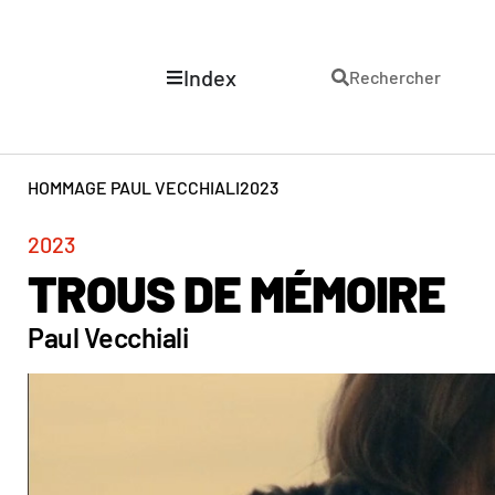
Index
Rechercher
HOMMAGE PAUL VECCHIALI
2023
2023
TROUS DE MÉMOIRE
Paul Vecchiali