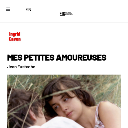
EN
MES PETITES AMOUREUSES
Jean Eustache