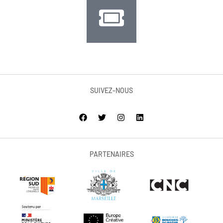
SUIVEZ-NOUS
PARTENAIRES