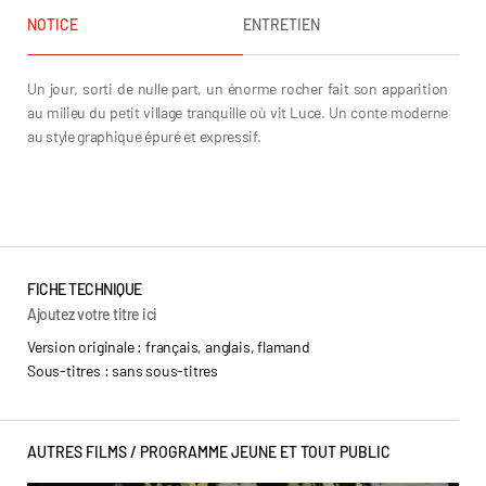
NOTICE
ENTRETIEN
Un jour, sorti de nulle part, un énorme rocher fait son apparition
au milieu du petit village tranquille où vit Luce. Un conte moderne
au style graphique épuré et expressif.
Britt Raes
FICHE TECHNIQUE
Ajoutez votre titre ici
Version originale : français, anglais, flamand
Sous-titres : sans sous-titres
AUTRES FILMS /
PROGRAMME JEUNE ET TOUT PUBLIC