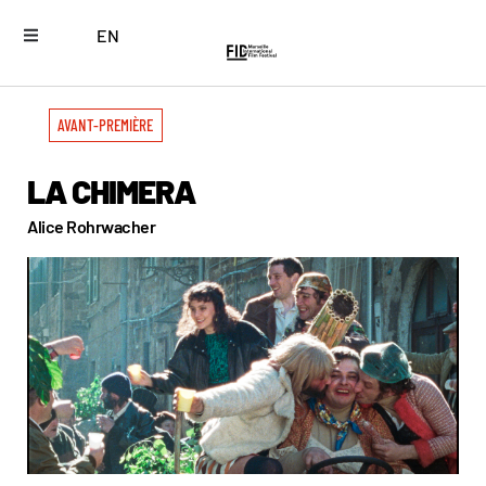
EN
AVANT-PREMIÈRE
LA CHIMERA
Alice Rohrwacher