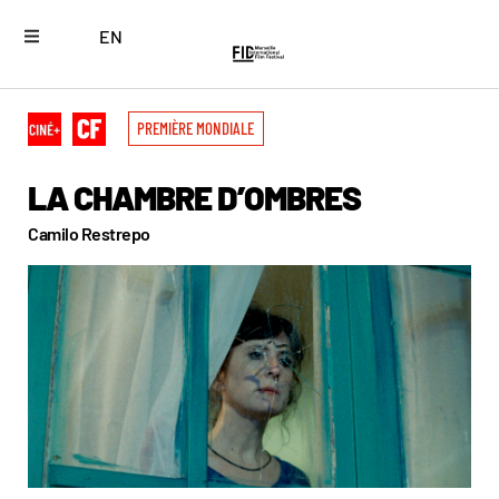
EN
PREMIÈRE MONDIALE
LA CHAMBRE D’OMBRES
Camilo Restrepo