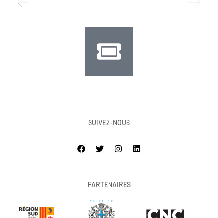
SUIVEZ-NOUS
PARTENAIRES