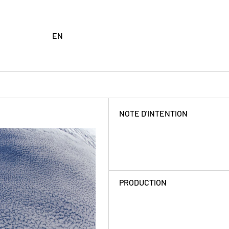
EN
NOTE D'INTENTION
PRODUCTION