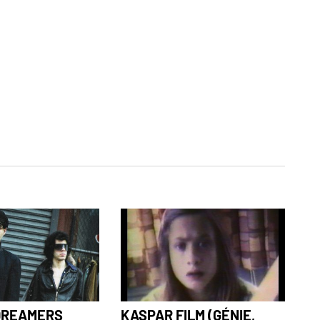
 DREAMERS
KASPAR FILM (GÉNIE,