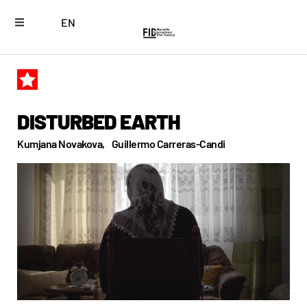
EN
DISTURBED EARTH
Kumjana Novakova,
Guillermo Carreras-Candi