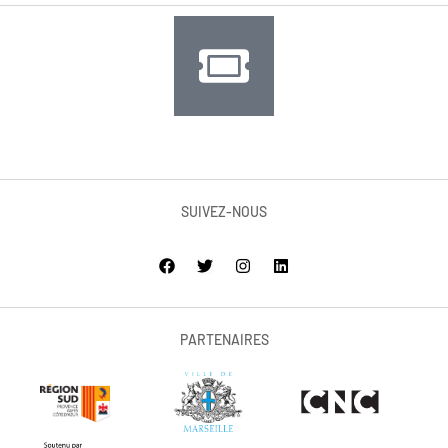
SUIVEZ-NOUS
PARTENAIRES