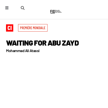
PREMIÈRE MONDIALE
WAITING FOR ABU ZAYD
Mohammad Ali Atassi