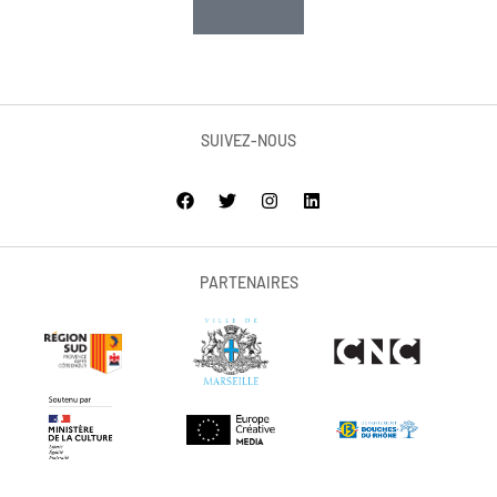
SUIVEZ-NOUS
PARTENAIRES