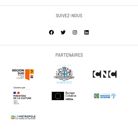
SUIVEZ-NOUS
PARTENAIRES