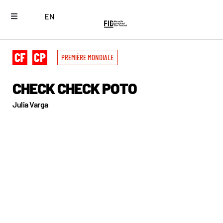
EN
PREMIÈRE MONDIALE
CHECK CHECK POTO
Julia Varga