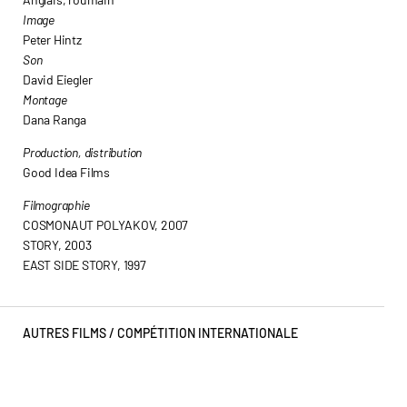
Image
Peter Hintz
Son
David Eiegler
Montage
Dana Ranga
Production, distribution
Good Idea Films
Filmographie
COSMONAUT POLYAKOV, 2007
STORY, 2003
EAST SIDE STORY, 1997
AUTRES FILMS /
COMPÉTITION INTERNATIONALE