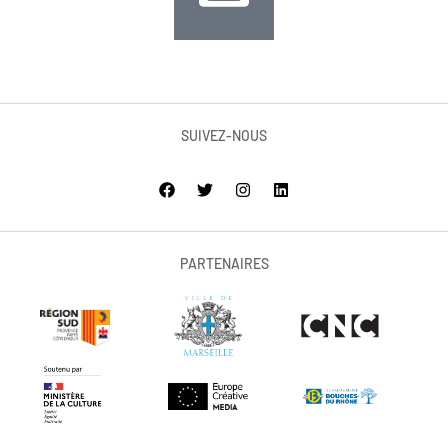
SUIVEZ-NOUS
PARTENAIRES