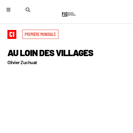
PREMIÈRE MONDIALE
AU LOIN DES VILLAGES
Olivier Zuchuat