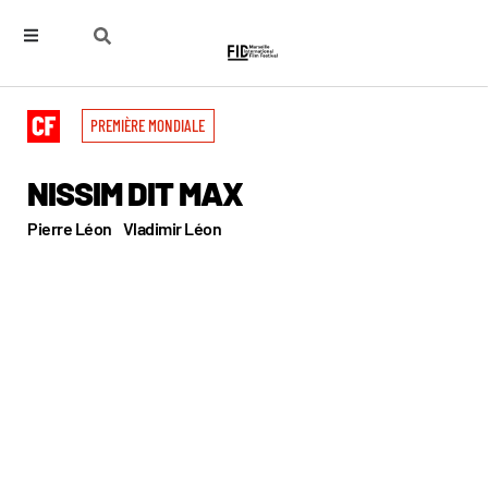
PREMIÈRE MONDIALE
NISSIM DIT MAX
Pierre Léon
Vladimir Léon