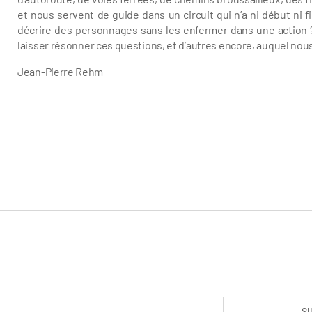
et nous servent de guide dans un circuit qui n’a ni début n
décrire des personnages sans les enfermer dans une action 
laisser résonner ces questions, et d’autres encore, auquel nous 
Jean-Pierre Rehm
S