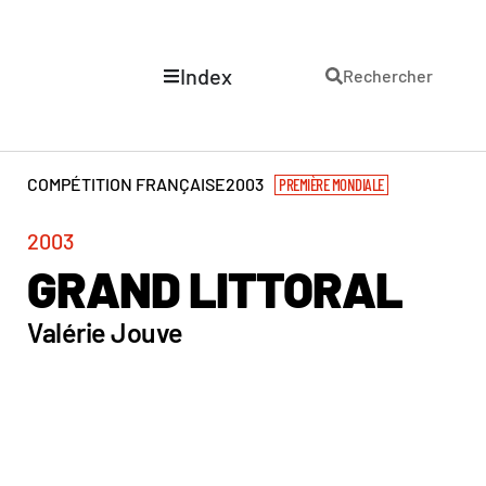
Index
Rechercher
COMPÉTITION FRANÇAISE
2003
PREMIÈRE MONDIALE
2003
GRAND LITTORAL
Valérie Jouve