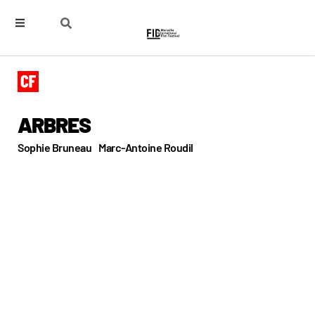
ARBRES
Sophie Bruneau
Marc-Antoine Roudil