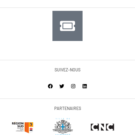
SUIVEZ-NOUS
PARTENAIRES