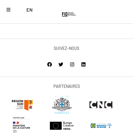
EN
SUIVEZ-NOUS
PARTENAIRES