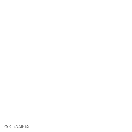
PARTENAIRES