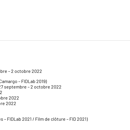
embre – 2 octobre 2022
Camargo – FIDLab 2019)
27 septembre – 2 octobre 2022
22
tobre 2022
obre 2022
 – FIDLab 2021 / Film de clôture – FID 2021)