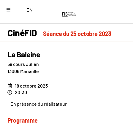
EN
CinéFID
Séance du 25 octobre 2023
La Baleine
59 cours Julien
13006 Marseille
18 octobre 2023
20:30
En présence du réalisateur
Programme