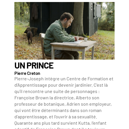
UN PRINCE
Pierre Creton
Pierre-Joseph intègre un Centre de Formation et
d’Apprentissage pour devenir jardinier. C’est là
qu’il rencontre une suite de personnages :
Françoise Brown la directrice, Alberto son
professeur de botanique, Adrien son employeur,
qui vont être déterminants dans son roman
d’apprentissage, et l’ouvrir à sa sexualité.
Quarante ans plus tard survient Kutta, l’enfant