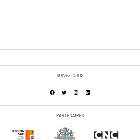
SUIVEZ-NOUS
PARTENAIRES