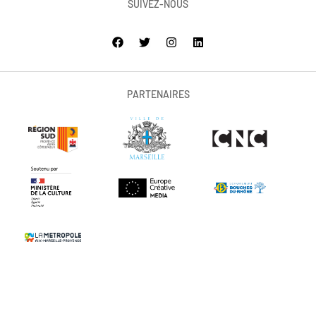
SUIVEZ-NOUS
PARTENAIRES