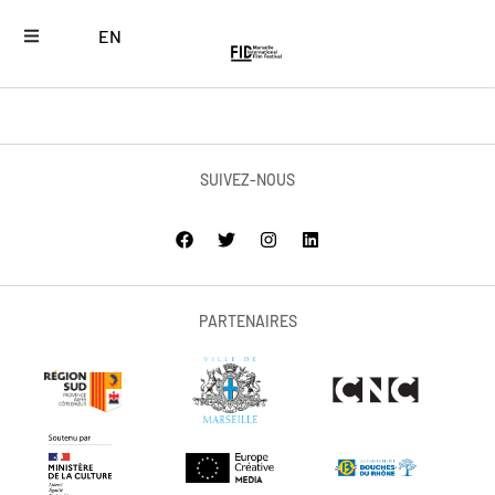
EN
SUIVEZ-NOUS
PARTENAIRES