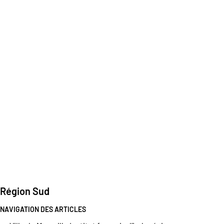
Région Sud
NAVIGATION DES ARTICLES