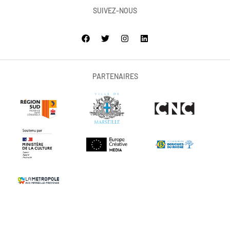
SUIVEZ-NOUS
PARTENAIRES