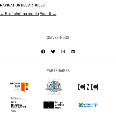
NAVIGATION DES ARTICLES
←
Bref cinéma média
Positif
→
SUIVEZ-NOUS
PARTENAIRES