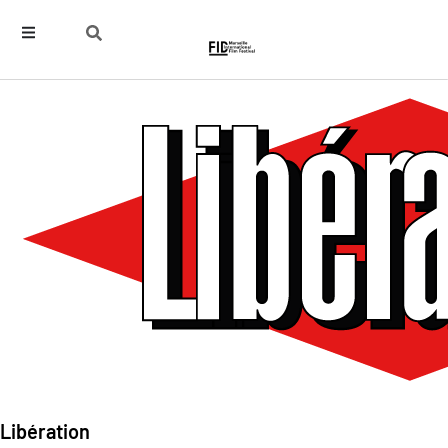
Libération