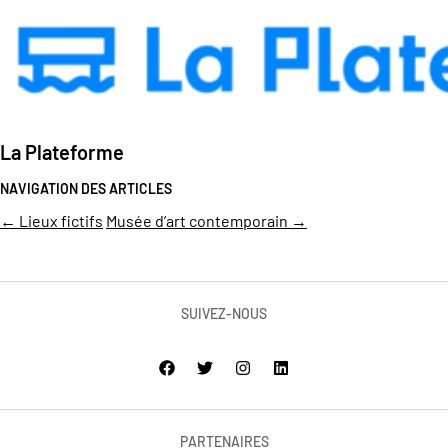
La Plateforme
NAVIGATION DES ARTICLES
←
Lieux fictifs
Musée d’art contemporain
→
SUIVEZ-NOUS
PARTENAIRES