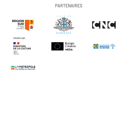
PARTENAIRES