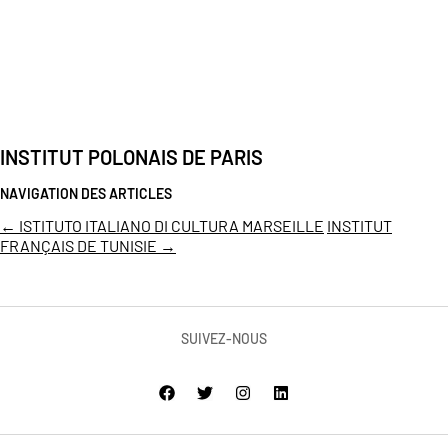
INSTITUT POLONAIS DE PARIS
NAVIGATION DES ARTICLES
←
ISTITUTO ITALIANO DI CULTURA MARSEILLE
INSTITUT
FRANÇAIS DE TUNISIE
→
SUIVEZ-NOUS