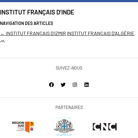
INSTITUT FRANÇAIS D’INDE
NAVIGATION DES ARTICLES
←
INSTITUT FRANÇAIS D’IZMIR
INSTITUT FRANÇAIS D’ALGÉRIE
→
SUIVEZ-NOUS
PARTENAIRES