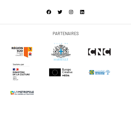
PARTENAIRES