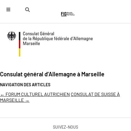
Consulat général d’Allemagne à Marseille
NAVIGATION DES ARTICLES
←
FORUM CULTUREL AUTRICHIEN
CONSULAT DE SUISSE À
MARSEILLE
→
SUIVEZ-NOUS