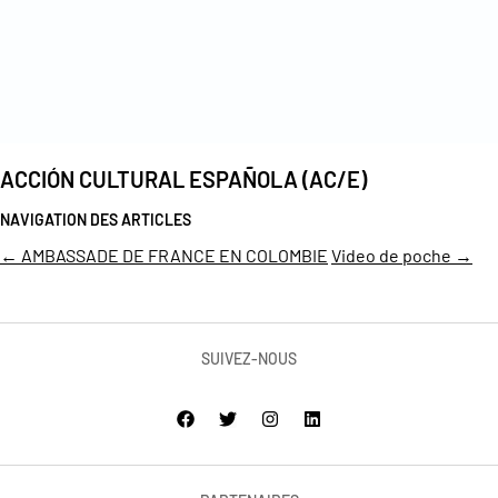
ACCIÓN CULTURAL ESPAÑOLA (AC/E)
NAVIGATION DES ARTICLES
←
AMBASSADE DE FRANCE EN COLOMBIE
Video de poche
→
SUIVEZ-NOUS