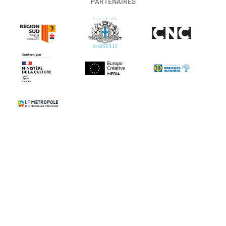
PARTENAIRES